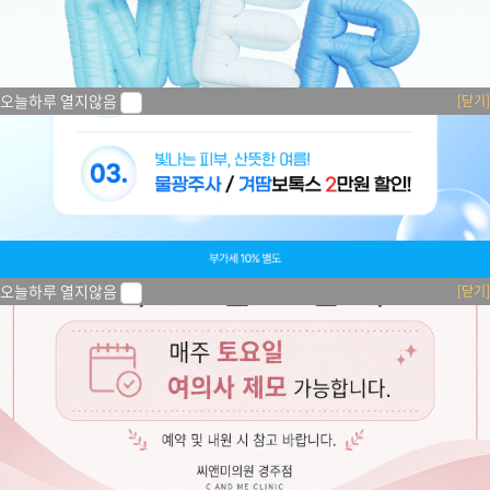
오늘하루 열지않음
[닫기]
오늘하루 열지않음
[닫기]