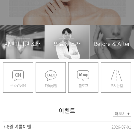
이벤트
7-8월 여름이벤트
2026-07-01