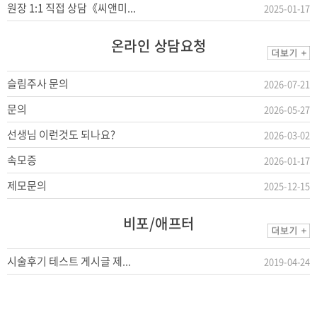
원장 1:1 직접 상담《씨앤미...
2025-01-17
온라인 상담요청
슬림주사 문의
2026-07-21
문의
2026-05-27
선생님 이런것도 되나요?
2026-03-02
속모증
2026-01-17
제모문의
2025-12-15
비포/애프터
시술후기 테스트 게시글 제...
2019-04-24