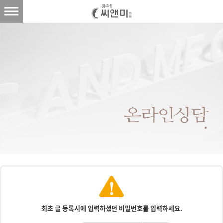
최초 글 등록시에 입력하셨던 비밀번호를 입력하세요.