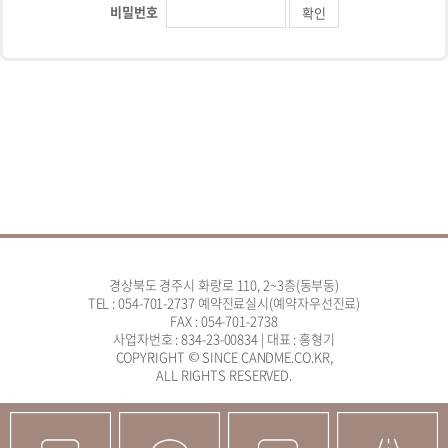
비밀번호
경상북도 경주시 화랑로 110, 2~3층(동부동)
TEL : 054-701-2737 예약진료실시(예약자우선진료)
FAX : 054-701-2738
사업자번호 : 834-23-00834 | 대표 : 홍형기
COPYRIGHT © SINCE CANDME.CO.KR,
ALL RIGHTS RESERVED.