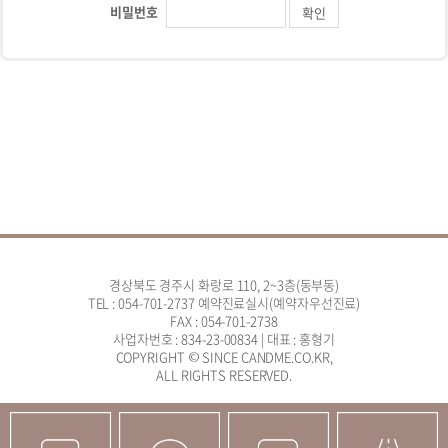
비밀번호
경상북도 경주시 화랑로 110, 2~3층(동부동)
TEL : 054-701-2737 예약진료실시(예약자우선진료)
FAX : 054-701-2738
사업자번호 : 834-23-00834 | 대표 : 홍형기
COPYRIGHT © SINCE CANDME.CO.KR,
ALL RIGHTS RESERVED.