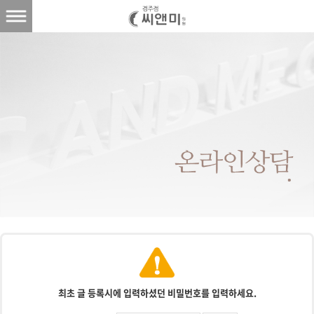
최초 글 등록시에 입력하셨던 비밀번호를 입력하세요.